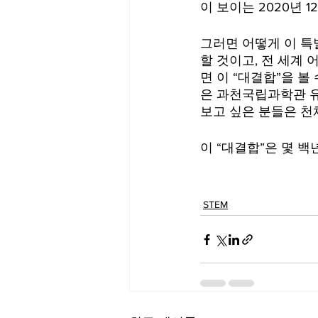
이 보이는 2020년 
그러면 어떻게 이 특
할 것이고, 전 세계
면 이 “대결합”을 볼
은 과천국립과학관 유
보고 싶은 분들은 천
이 “대결합”은 몇 
STEM