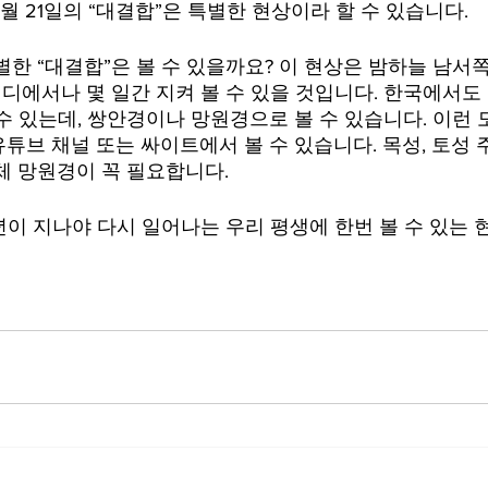
12월 21일의 “대결합”은 특별한 현상이라 할 수 있습니다. 
별한 “대결합”은 볼 수 있을까요? 이 현상은 밤하늘 남서
 어디에서나 몇 일간 지켜 볼 수 있을 것입니다. 한국에서
 수 있는데, 쌍안경이나 망원경으로 볼 수 있습니다. 이런
튜브 채널 또는 싸이트에서 볼 수 있습니다. 목성, 토성 
체 망원경이 꼭 필요합니다.
백년이 지나야 다시 일어나는 우리 평생에 한번 볼 수 있는