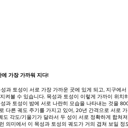
만에 가장 가까워 지다!
일, 목성과 토성이 서로 가장 가까운 곳에 있게 되고, 지구에서
 지켜볼 수 있습니다. 목성과 토성이 이렇게 가까이 위치하
목성과 토성이 밤에 서로 나란히 모습을 나타내는 것을 8
로 다른 궤도 주기를 가지고 있어, 20년 간격으로 서로 가
궤도 각도/기울기가 달라서 두 성이 서로 정확하게 합쳐져
그런 의미에서 이 목성과 토성의 궤도가 거의 겹쳐 보일 정