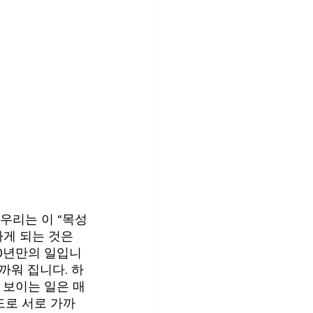
 우리는 이 “목성
게 되는 것은 
00년만의 일입니
까워 집니다. 하
 보이는 일은 매
도로 서로 가까