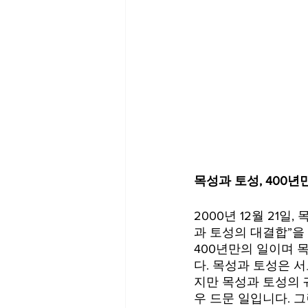
목성과 토성, 400년
2000년 12월 21
과 토성의 대결합”을
400년만의 일이며 
다. 목성과 토성은 서
지만 목성과 토성의 
우 드문 일입니다. 