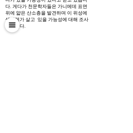
다. 게다가 천문학자들은 가니메데 표면
위에 얇은 산소층을 발견하며 이 위성에 
생명체가 살고  있을 가능성에 대해 조사 
중입니다.
STEM
전체 보기
최근 게시물