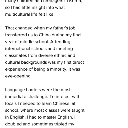
many children and teenagers in Korea, 
so I had little insight into what 
multicultural life felt like.
That changed when my father’s job 
transferred us to China during my final 
year of middle school. Attending 
international schools and meeting 
classmates from diverse ethnic and 
cultural backgrounds was my first direct 
experience of being a minority. It was 
eye-opening.
Language barriers were the most 
immediate challenge. To interact with 
locals I needed to learn Chinese; at 
school, where most classes were taught 
in English, I had to master English. I 
doubled and sometimes tripled my 