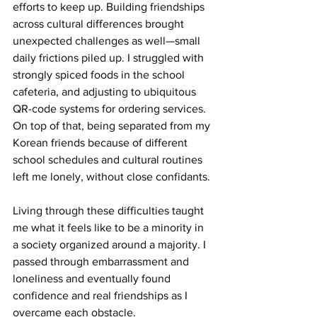
efforts to keep up. Building friendships 
across cultural differences brought 
unexpected challenges as well—small 
daily frictions piled up. I struggled with 
strongly spiced foods in the school 
cafeteria, and adjusting to ubiquitous 
QR-code systems for ordering services. 
On top of that, being separated from my 
Korean friends because of different 
school schedules and cultural routines 
left me lonely, without close confidants.
Living through these difficulties taught 
me what it feels like to be a minority in 
a society organized around a majority. I 
passed through embarrassment and 
loneliness and eventually found 
confidence and real friendships as I 
overcame each obstacle.