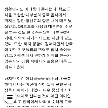
생활면서도 어려움이 존재했다. 학교 급
식을 포함한 대부분의 중국 음식에서 느
껴지는 강한 향신료의 향은 내게 매우 낯
설었고, QR코드를 사용해 대부분의 주문
을 하는 것도 한국과는 많이 다른 문화이
기에, 익숙해 지기까지 오랜 시간이 필요
했다. 또한, 타지 생활이 길어지면서 한국
에 있던 친구들과의 연락도 점차 줄어들
었고, 가까이에서 편하게 의지할 친구가 
없는 당시 상황 속에서 외로움은 더욱 크
게 다가왔다. 
하지만 이런 어려움들을 하나 하나 극복
하며서 나는 이전에 전혀 알지 못했던 세
상을 이해하게 되었다. 다수 중심의 사회
에서 소수자로 산다는 것이 어떤 의미인
지. 그리고 한국에서 나와 비슷하게 고국
을 떠나 다양한 어려움과 경험을 겪는 외