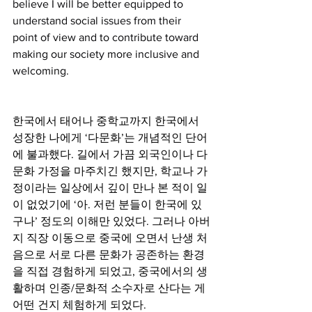
believe I will be better equipped to 
understand social issues from their 
point of view and to contribute toward 
making our society more inclusive and 
welcoming.
한국에서 태어나 중학교까지 한국에서 
성장한 나에게 ‘다문화’는 개념적인 단어
에 불과했다. 길에서 가끔 외국인이나 다
문화 가정을 마주치긴 했지만, 학교나 가
정이라는 일상에서 깊이 만나 본 적이 일
이 없었기에 ‘아. 저런 분들이 한국에 있
구나’ 정도의 이해만 있었다. 그러나 아버
지 직장 이동으로 중국에 오면서 난생 처
음으로 서로 다른 문화가 공존하는 환경
을 직접 경험하게 되었고, 중국에서의 생
활하며 인종/문화적 소수자로 산다는 게 
어떤 건지 체험하게 되었다. 