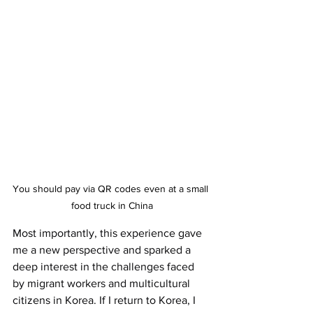
You should pay via QR codes even at a small 
food truck in China
Most importantly, this experience gave 
me a new perspective and sparked a 
deep interest in the challenges faced 
by migrant workers and multicultural 
citizens in Korea. If I return to Korea, I 